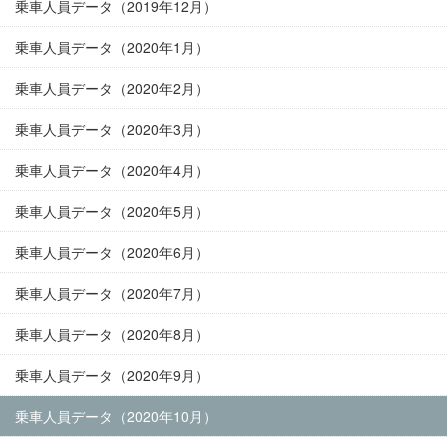
乗車人員データ（2019年12月）
乗車人員データ（2020年1月）
乗車人員データ（2020年2月）
乗車人員データ（2020年3月）
乗車人員データ（2020年4月）
乗車人員データ（2020年5月）
乗車人員データ（2020年6月）
乗車人員データ（2020年7月）
乗車人員データ（2020年8月）
乗車人員データ（2020年9月）
乗車人員データ（2020年10月）