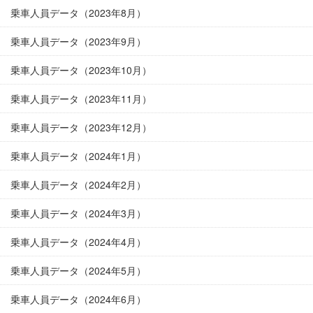
乗車人員データ（2023年8月）
乗車人員データ（2023年9月）
乗車人員データ（2023年10月）
乗車人員データ（2023年11月）
乗車人員データ（2023年12月）
乗車人員データ（2024年1月）
乗車人員データ（2024年2月）
乗車人員データ（2024年3月）
乗車人員データ（2024年4月）
乗車人員データ（2024年5月）
乗車人員データ（2024年6月）