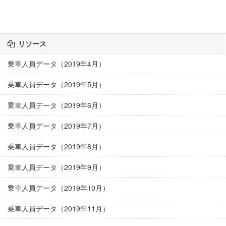
リソース
乗車人員データ（2019年4月）
乗車人員データ（2019年5月）
乗車人員データ（2019年6月）
乗車人員データ（2019年7月）
乗車人員データ（2019年8月）
乗車人員データ（2019年9月）
乗車人員データ（2019年10月）
乗車人員データ（2019年11月）