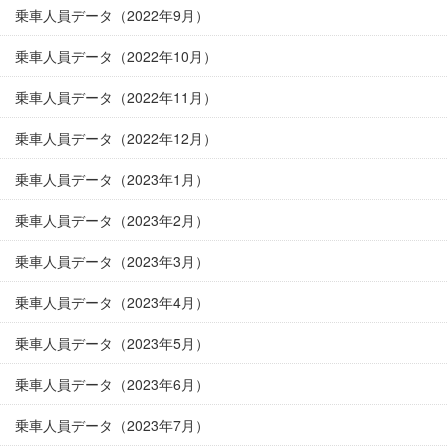
乗車人員データ（2022年9月）
乗車人員データ（2022年10月）
乗車人員データ（2022年11月）
乗車人員データ（2022年12月）
乗車人員データ（2023年1月）
乗車人員データ（2023年2月）
乗車人員データ（2023年3月）
乗車人員データ（2023年4月）
乗車人員データ（2023年5月）
乗車人員データ（2023年6月）
乗車人員データ（2023年7月）