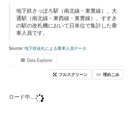
地下鉄さっぽろ駅（南北線・東豊線）、大
通駅（南北線・東西線・東豊線）、すすき
の駅の改札機において日単位で集計した乗
車人員です。
Source:
地下鉄改札による乗車人員データ
Data Explorer
フルスクリーン
埋めこみ