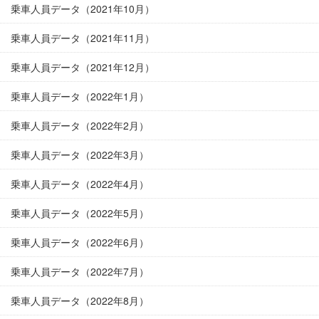
乗車人員データ（2021年10月）
乗車人員データ（2021年11月）
乗車人員データ（2021年12月）
乗車人員データ（2022年1月）
乗車人員データ（2022年2月）
乗車人員データ（2022年3月）
乗車人員データ（2022年4月）
乗車人員データ（2022年5月）
乗車人員データ（2022年6月）
乗車人員データ（2022年7月）
乗車人員データ（2022年8月）