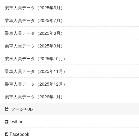
乗車人員データ（2025年6月）
乗車人員データ（2025年7月）
乗車人員データ（2025年8月）
乗車人員データ（2025年9月）
乗車人員データ（2025年10月）
乗車人員データ（2025年11月）
乗車人員データ（2025年12月）
乗車人員データ（2026年1月）
ソーシャル
Twitter
Facebook