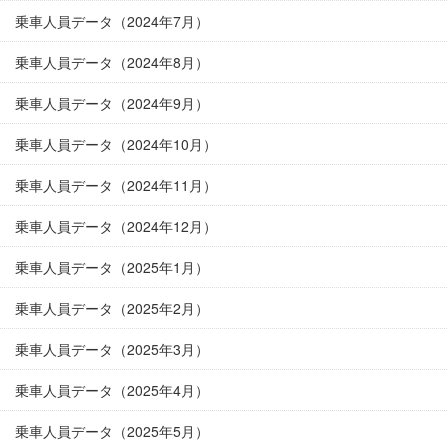
乗車人員データ（2024年7月）
乗車人員データ（2024年8月）
乗車人員データ（2024年9月）
乗車人員データ（2024年10月）
乗車人員データ（2024年11月）
乗車人員データ（2024年12月）
乗車人員データ（2025年1月）
乗車人員データ（2025年2月）
乗車人員データ（2025年3月）
乗車人員データ（2025年4月）
乗車人員データ（2025年5月）