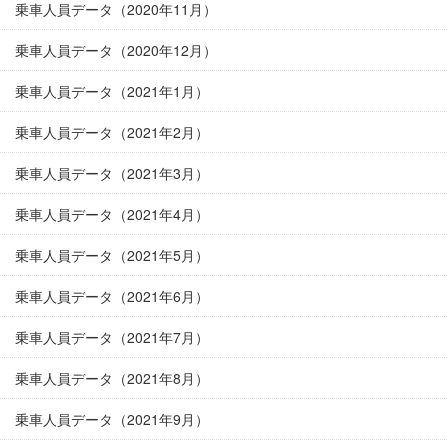
乗車人員データ（2020年11月）
乗車人員データ（2020年12月）
乗車人員データ（2021年1月）
乗車人員データ（2021年2月）
乗車人員データ（2021年3月）
乗車人員データ（2021年4月）
乗車人員データ（2021年5月）
乗車人員データ（2021年6月）
乗車人員データ（2021年7月）
乗車人員データ（2021年8月）
乗車人員データ（2021年9月）