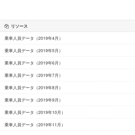
リソース
乗車人員データ（2019年4月）
乗車人員データ（2019年5月）
乗車人員データ（2019年6月）
乗車人員データ（2019年7月）
乗車人員データ（2019年8月）
乗車人員データ（2019年9月）
乗車人員データ（2019年10月）
乗車人員データ（2019年11月）