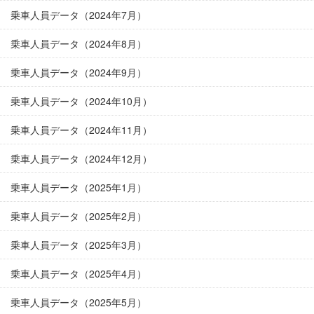
乗車人員データ（2024年7月）
乗車人員データ（2024年8月）
乗車人員データ（2024年9月）
乗車人員データ（2024年10月）
乗車人員データ（2024年11月）
乗車人員データ（2024年12月）
乗車人員データ（2025年1月）
乗車人員データ（2025年2月）
乗車人員データ（2025年3月）
乗車人員データ（2025年4月）
乗車人員データ（2025年5月）