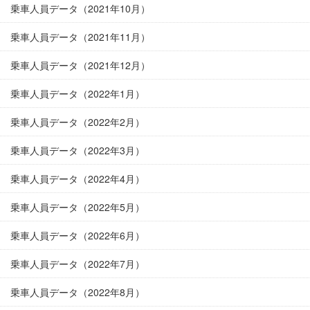
乗車人員データ（2021年10月）
乗車人員データ（2021年11月）
乗車人員データ（2021年12月）
乗車人員データ（2022年1月）
乗車人員データ（2022年2月）
乗車人員データ（2022年3月）
乗車人員データ（2022年4月）
乗車人員データ（2022年5月）
乗車人員データ（2022年6月）
乗車人員データ（2022年7月）
乗車人員データ（2022年8月）