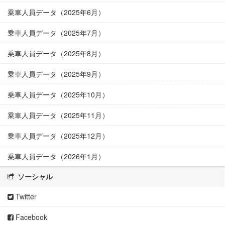
乗車人員データ（2025年6月）
乗車人員データ（2025年7月）
乗車人員データ（2025年8月）
乗車人員データ（2025年9月）
乗車人員データ（2025年10月）
乗車人員データ（2025年11月）
乗車人員データ（2025年12月）
乗車人員データ（2026年1月）
ソーシャル
Twitter
Facebook