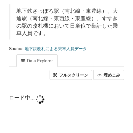
地下鉄さっぽろ駅（南北線・東豊線）、大
通駅（南北線・東西線・東豊線）、すすき
の駅の改札機において日単位で集計した乗
車人員です。
Source:
地下鉄改札による乗車人員データ
Data Explorer
フルスクリーン
埋めこみ