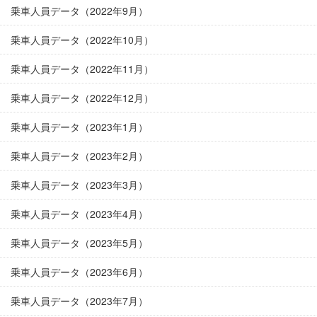
乗車人員データ（2022年9月）
乗車人員データ（2022年10月）
乗車人員データ（2022年11月）
乗車人員データ（2022年12月）
乗車人員データ（2023年1月）
乗車人員データ（2023年2月）
乗車人員データ（2023年3月）
乗車人員データ（2023年4月）
乗車人員データ（2023年5月）
乗車人員データ（2023年6月）
乗車人員データ（2023年7月）