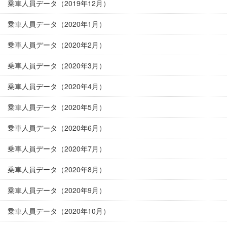
乗車人員データ（2019年12月）
乗車人員データ（2020年1月）
乗車人員データ（2020年2月）
乗車人員データ（2020年3月）
乗車人員データ（2020年4月）
乗車人員データ（2020年5月）
乗車人員データ（2020年6月）
乗車人員データ（2020年7月）
乗車人員データ（2020年8月）
乗車人員データ（2020年9月）
乗車人員データ（2020年10月）