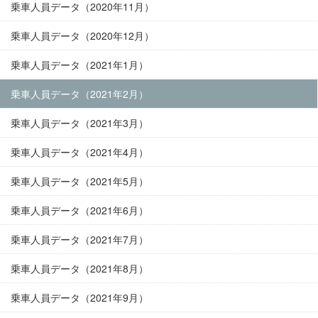
乗車人員データ（2020年11月）
乗車人員データ（2020年12月）
乗車人員データ（2021年1月）
乗車人員データ（2021年2月）
乗車人員データ（2021年3月）
乗車人員データ（2021年4月）
乗車人員データ（2021年5月）
乗車人員データ（2021年6月）
乗車人員データ（2021年7月）
乗車人員データ（2021年8月）
乗車人員データ（2021年9月）