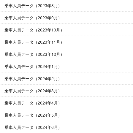
乗車人員データ（2023年8月）
乗車人員データ（2023年9月）
乗車人員データ（2023年10月）
乗車人員データ（2023年11月）
乗車人員データ（2023年12月）
乗車人員データ（2024年1月）
乗車人員データ（2024年2月）
乗車人員データ（2024年3月）
乗車人員データ（2024年4月）
乗車人員データ（2024年5月）
乗車人員データ（2024年6月）