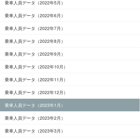
乗車人員データ（2022年5月）
乗車人員データ（2022年6月）
乗車人員データ（2022年7月）
乗車人員データ（2022年8月）
乗車人員データ（2022年9月）
乗車人員データ（2022年10月）
乗車人員データ（2022年11月）
乗車人員データ（2022年12月）
乗車人員データ（2023年1月）
乗車人員データ（2023年2月）
乗車人員データ（2023年3月）