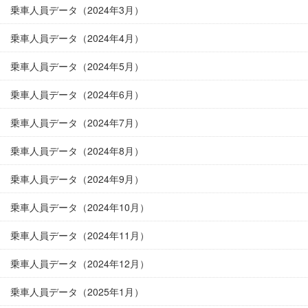
乗車人員データ（2024年3月）
乗車人員データ（2024年4月）
乗車人員データ（2024年5月）
乗車人員データ（2024年6月）
乗車人員データ（2024年7月）
乗車人員データ（2024年8月）
乗車人員データ（2024年9月）
乗車人員データ（2024年10月）
乗車人員データ（2024年11月）
乗車人員データ（2024年12月）
乗車人員データ（2025年1月）