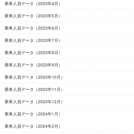
乗車人員データ（2023年4月）
乗車人員データ（2023年5月）
乗車人員データ（2023年6月）
乗車人員データ（2023年7月）
乗車人員データ（2023年8月）
乗車人員データ（2023年9月）
乗車人員データ（2023年10月）
乗車人員データ（2023年11月）
乗車人員データ（2023年12月）
乗車人員データ（2024年1月）
乗車人員データ（2024年2月）