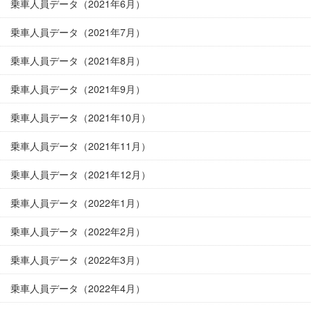
乗車人員データ（2021年6月）
乗車人員データ（2021年7月）
乗車人員データ（2021年8月）
乗車人員データ（2021年9月）
乗車人員データ（2021年10月）
乗車人員データ（2021年11月）
乗車人員データ（2021年12月）
乗車人員データ（2022年1月）
乗車人員データ（2022年2月）
乗車人員データ（2022年3月）
乗車人員データ（2022年4月）