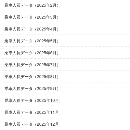
乗車人員データ（2025年2月）
乗車人員データ（2025年3月）
乗車人員データ（2025年4月）
乗車人員データ（2025年5月）
乗車人員データ（2025年6月）
乗車人員データ（2025年7月）
乗車人員データ（2025年8月）
乗車人員データ（2025年9月）
乗車人員データ（2025年10月）
乗車人員データ（2025年11月）
乗車人員データ（2025年12月）