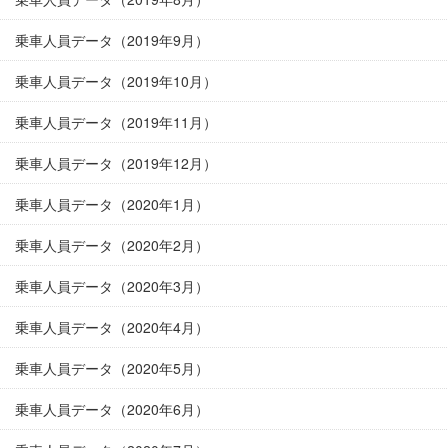
乗車人員データ（2019年9月）
乗車人員データ（2019年10月）
乗車人員データ（2019年11月）
乗車人員データ（2019年12月）
乗車人員データ（2020年1月）
乗車人員データ（2020年2月）
乗車人員データ（2020年3月）
乗車人員データ（2020年4月）
乗車人員データ（2020年5月）
乗車人員データ（2020年6月）