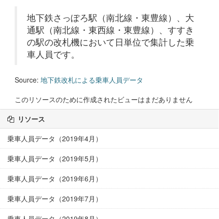
地下鉄さっぽろ駅（南北線・東豊線）、大
通駅（南北線・東西線・東豊線）、すすき
の駅の改札機において日単位で集計した乗
車人員です。
Source:
地下鉄改札による乗車人員データ
このリソースのために作成されたビューはまだありません
リソース
乗車人員データ（2019年4月）
乗車人員データ（2019年5月）
乗車人員データ（2019年6月）
乗車人員データ（2019年7月）
乗車人員データ（2019年8月）