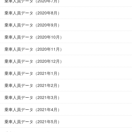
乗車人員データ（2020年7月）
乗車人員データ（2020年8月）
乗車人員データ（2020年9月）
乗車人員データ（2020年10月）
乗車人員データ（2020年11月）
乗車人員データ（2020年12月）
乗車人員データ（2021年1月）
乗車人員データ（2021年2月）
乗車人員データ（2021年3月）
乗車人員データ（2021年4月）
乗車人員データ（2021年5月）