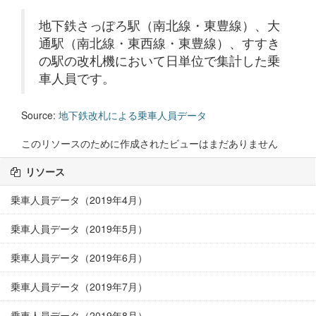
地下鉄さっぽろ駅（南北線・東豊線）、大
通駅（南北線・東西線・東豊線）、すすき
の駅の改札機において日単位で集計した乗
車人員です。
Source:
地下鉄改札による乗車人員データ
このリソースのために作成されたビューはまだありません
リソース
乗車人員データ（2019年4月）
乗車人員データ（2019年5月）
乗車人員データ（2019年6月）
乗車人員データ（2019年7月）
乗車人員データ（2019年8月）