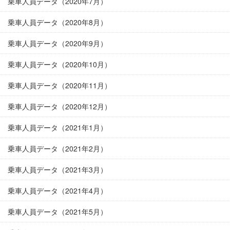
乗車人員データ（2020年7月）
乗車人員データ（2020年8月）
乗車人員データ（2020年9月）
乗車人員データ（2020年10月）
乗車人員データ（2020年11月）
乗車人員データ（2020年12月）
乗車人員データ（2021年1月）
乗車人員データ（2021年2月）
乗車人員データ（2021年3月）
乗車人員データ（2021年4月）
乗車人員データ（2021年5月）