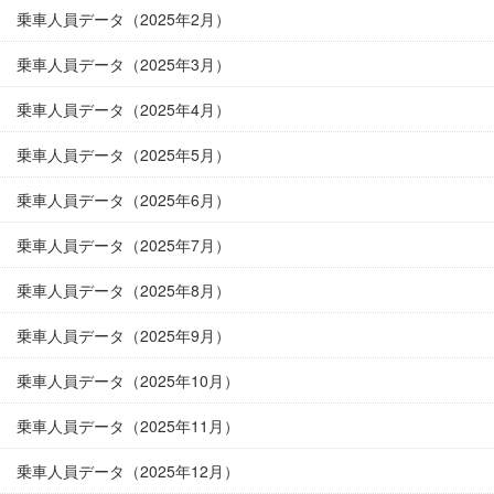
乗車人員データ（2025年2月）
乗車人員データ（2025年3月）
乗車人員データ（2025年4月）
乗車人員データ（2025年5月）
乗車人員データ（2025年6月）
乗車人員データ（2025年7月）
乗車人員データ（2025年8月）
乗車人員データ（2025年9月）
乗車人員データ（2025年10月）
乗車人員データ（2025年11月）
乗車人員データ（2025年12月）