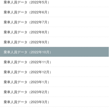
乗車人員データ（2022年5月）
乗車人員データ（2022年6月）
乗車人員データ（2022年7月）
乗車人員データ（2022年8月）
乗車人員データ（2022年9月）
乗車人員データ（2022年10月）
乗車人員データ（2022年11月）
乗車人員データ（2022年12月）
乗車人員データ（2023年1月）
乗車人員データ（2023年2月）
乗車人員データ（2023年3月）