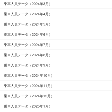
乗車人員データ（2024年3月）
乗車人員データ（2024年4月）
乗車人員データ（2024年5月）
乗車人員データ（2024年6月）
乗車人員データ（2024年7月）
乗車人員データ（2024年8月）
乗車人員データ（2024年9月）
乗車人員データ（2024年10月）
乗車人員データ（2024年11月）
乗車人員データ（2024年12月）
乗車人員データ（2025年1月）