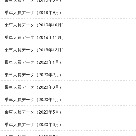
乗車人員データ（2019年9月）
乗車人員データ（2019年10月）
乗車人員データ（2019年11月）
乗車人員データ（2019年12月）
乗車人員データ（2020年1月）
乗車人員データ（2020年2月）
乗車人員データ（2020年3月）
乗車人員データ（2020年4月）
乗車人員データ（2020年5月）
乗車人員データ（2020年6月）