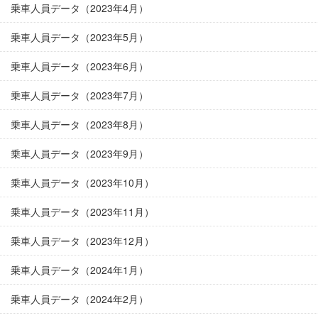
乗車人員データ（2023年4月）
乗車人員データ（2023年5月）
乗車人員データ（2023年6月）
乗車人員データ（2023年7月）
乗車人員データ（2023年8月）
乗車人員データ（2023年9月）
乗車人員データ（2023年10月）
乗車人員データ（2023年11月）
乗車人員データ（2023年12月）
乗車人員データ（2024年1月）
乗車人員データ（2024年2月）