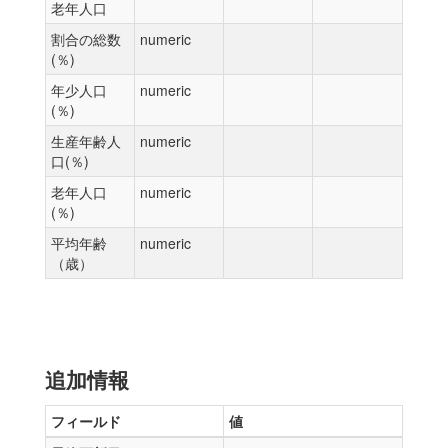
老年人口
割合の総数
numeric
(％)
年少人口
numeric
(％)
生産年齢人
numeric
口(％)
老年人口
numeric
(％)
平均年齢
numeric
（歳）
追加情報
フィールド
値