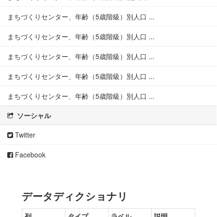
まちづくりセンター、年齢（5歳階級）別人口 ...
まちづくりセンター、年齢（5歳階級）別人口 ...
まちづくりセンター、年齢（5歳階級）別人口 ...
まちづくりセンター、年齢（5歳階級）別人口 ...
まちづくりセンター、年齢（5歳階級）別人口 ...
ソーシャル
Twitter
Facebook
データディクショナリ
列
タイプ
ラベル
説明