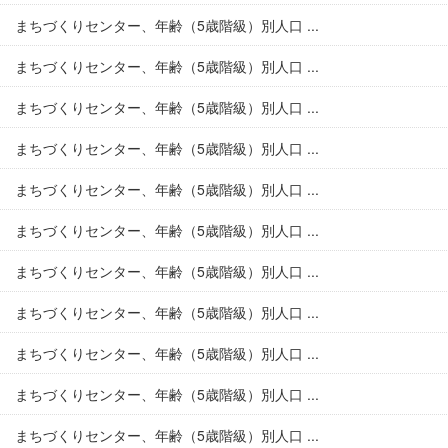
まちづくりセンター、年齢（5歳階級）別人口 ...
まちづくりセンター、年齢（5歳階級）別人口 ...
まちづくりセンター、年齢（5歳階級）別人口 ...
まちづくりセンター、年齢（5歳階級）別人口 ...
まちづくりセンター、年齢（5歳階級）別人口 ...
まちづくりセンター、年齢（5歳階級）別人口 ...
まちづくりセンター、年齢（5歳階級）別人口 ...
まちづくりセンター、年齢（5歳階級）別人口 ...
まちづくりセンター、年齢（5歳階級）別人口 ...
まちづくりセンター、年齢（5歳階級）別人口 ...
まちづくりセンター、年齢（5歳階級）別人口 ...