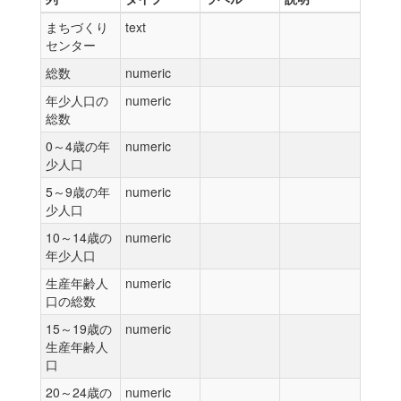
まちづくり
text
センター
総数
numeric
年少人口の
numeric
総数
0～4歳の年
numeric
少人口
5～9歳の年
numeric
少人口
10～14歳の
numeric
年少人口
生産年齢人
numeric
口の総数
15～19歳の
numeric
生産年齢人
口
20～24歳の
numeric