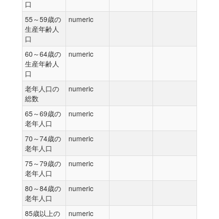
口
55～59歳の
numeric
生産年齢人
口
60～64歳の
numeric
生産年齢人
口
老年人口の
numeric
総数
65～69歳の
numeric
老年人口
70～74歳の
numeric
老年人口
75～79歳の
numeric
老年人口
80～84歳の
numeric
老年人口
85歳以上の
numeric