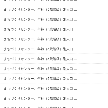
まちづくりセンター、年齢（5歳階級）別人口 ...
まちづくりセンター、年齢（5歳階級）別人口 ...
まちづくりセンター、年齢（5歳階級）別人口 ...
まちづくりセンター、年齢（5歳階級）別人口 ...
まちづくりセンター、年齢（5歳階級）別人口 ...
まちづくりセンター、年齢（5歳階級）別人口 ...
まちづくりセンター、年齢（5歳階級）別人口 ...
まちづくりセンター、年齢（5歳階級）別人口 ...
まちづくりセンター、年齢（5歳階級）別人口 ...
まちづくりセンター、年齢（5歳階級）別人口 ...