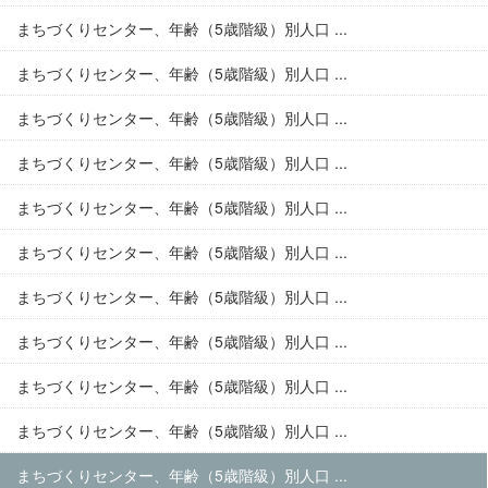
まちづくりセンター、年齢（5歳階級）別人口 ...
まちづくりセンター、年齢（5歳階級）別人口 ...
まちづくりセンター、年齢（5歳階級）別人口 ...
まちづくりセンター、年齢（5歳階級）別人口 ...
まちづくりセンター、年齢（5歳階級）別人口 ...
まちづくりセンター、年齢（5歳階級）別人口 ...
まちづくりセンター、年齢（5歳階級）別人口 ...
まちづくりセンター、年齢（5歳階級）別人口 ...
まちづくりセンター、年齢（5歳階級）別人口 ...
まちづくりセンター、年齢（5歳階級）別人口 ...
まちづくりセンター、年齢（5歳階級）別人口 ...