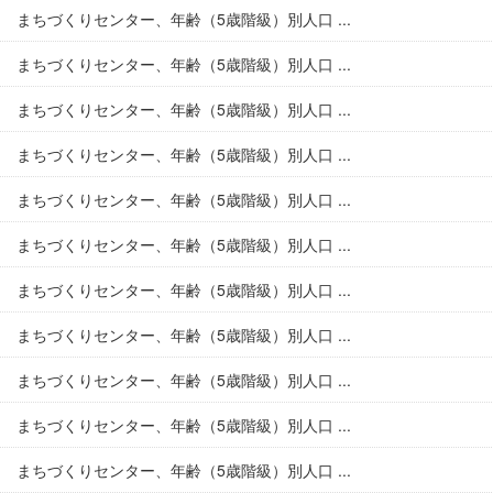
まちづくりセンター、年齢（5歳階級）別人口 ...
まちづくりセンター、年齢（5歳階級）別人口 ...
まちづくりセンター、年齢（5歳階級）別人口 ...
まちづくりセンター、年齢（5歳階級）別人口 ...
まちづくりセンター、年齢（5歳階級）別人口 ...
まちづくりセンター、年齢（5歳階級）別人口 ...
まちづくりセンター、年齢（5歳階級）別人口 ...
まちづくりセンター、年齢（5歳階級）別人口 ...
まちづくりセンター、年齢（5歳階級）別人口 ...
まちづくりセンター、年齢（5歳階級）別人口 ...
まちづくりセンター、年齢（5歳階級）別人口 ...