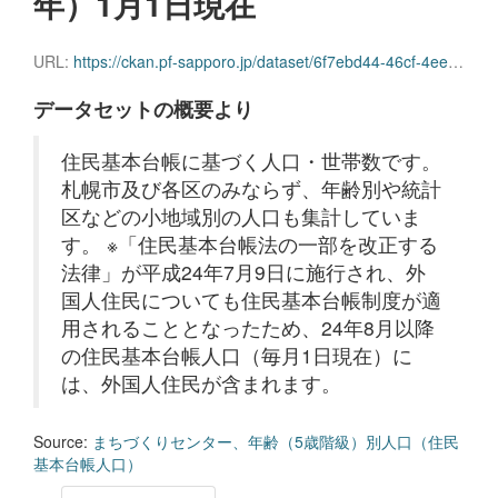
年）1月1日現在
URL:
https://ckan.pf-sapporo.jp/dataset/6f7ebd44-46cf-4ee0-bbf6-d80fe9be5034/resource/af2ad2b3-a157-4a2e-a115-9f7651917ae5/download/rennen201501.csv
データセットの概要より
住民基本台帳に基づく人口・世帯数です。
札幌市及び各区のみならず、年齢別や統計
区などの小地域別の人口も集計していま
す。 ※「住民基本台帳法の一部を改正する
法律」が平成24年7月9日に施行され、外
国人住民についても住民基本台帳制度が適
用されることとなったため、24年8月以降
の住民基本台帳人口（毎月1日現在）に
は、外国人住民が含まれます。
Source:
まちづくりセンター、年齢（5歳階級）別人口（住民
基本台帳人口）