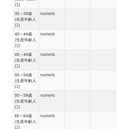
口)
35～39歳
numeric
(生産年齢人
口)
40～44歳
numeric
(生産年齢人
口)
45～49歳
numeric
(生産年齢人
口)
50～54歳
numeric
(生産年齢人
口)
55～59歳
numeric
(生産年齢人
口)
60～64歳
numeric
(生産年齢人
口)