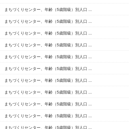
まちづくりセンター、年齢（5歳階級）別人口 ...
まちづくりセンター、年齢（5歳階級）別人口 ...
まちづくりセンター、年齢（5歳階級）別人口 ...
まちづくりセンター、年齢（5歳階級）別人口 ...
まちづくりセンター、年齢（5歳階級）別人口 ...
まちづくりセンター、年齢（5歳階級）別人口 ...
まちづくりセンター、年齢（5歳階級）別人口 ...
まちづくりセンター、年齢（5歳階級）別人口 ...
まちづくりセンター、年齢（5歳階級）別人口 ...
まちづくりセンター、年齢（5歳階級）別人口 ...
まちづくりセンター、年齢（5歳階級）別人口 ...