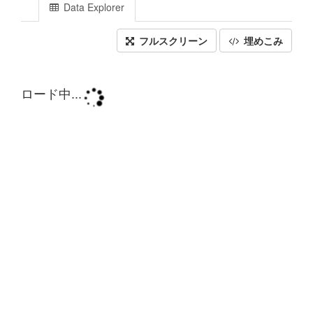
Data Explorer
フルスクリーン
埋めこみ