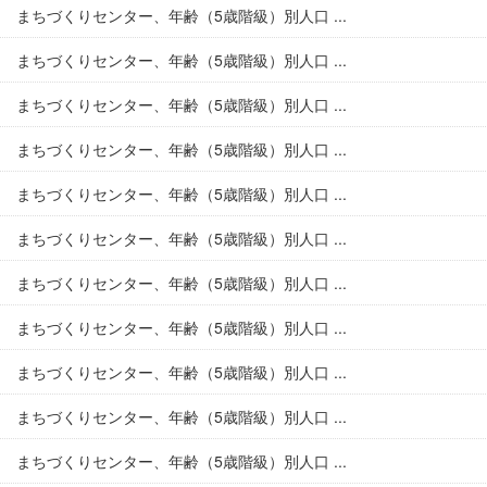
まちづくりセンター、年齢（5歳階級）別人口 ...
まちづくりセンター、年齢（5歳階級）別人口 ...
まちづくりセンター、年齢（5歳階級）別人口 ...
まちづくりセンター、年齢（5歳階級）別人口 ...
まちづくりセンター、年齢（5歳階級）別人口 ...
まちづくりセンター、年齢（5歳階級）別人口 ...
まちづくりセンター、年齢（5歳階級）別人口 ...
まちづくりセンター、年齢（5歳階級）別人口 ...
まちづくりセンター、年齢（5歳階級）別人口 ...
まちづくりセンター、年齢（5歳階級）別人口 ...
まちづくりセンター、年齢（5歳階級）別人口 ...