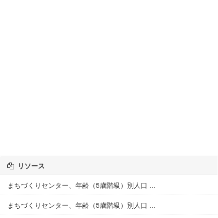
リソース
まちづくりセンター、年齢（5歳階級）別人口 ...
まちづくりセンター、年齢（5歳階級）別人口 ...