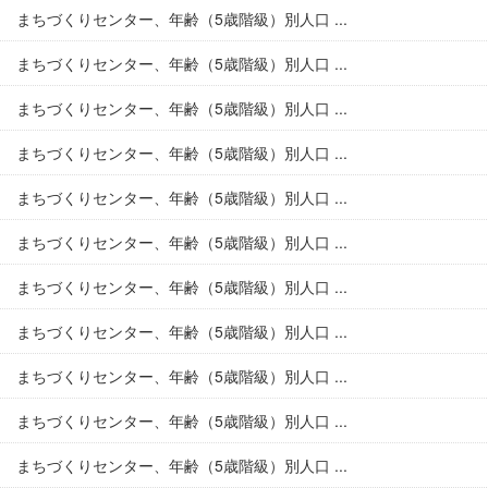
まちづくりセンター、年齢（5歳階級）別人口 ...
まちづくりセンター、年齢（5歳階級）別人口 ...
まちづくりセンター、年齢（5歳階級）別人口 ...
まちづくりセンター、年齢（5歳階級）別人口 ...
まちづくりセンター、年齢（5歳階級）別人口 ...
まちづくりセンター、年齢（5歳階級）別人口 ...
まちづくりセンター、年齢（5歳階級）別人口 ...
まちづくりセンター、年齢（5歳階級）別人口 ...
まちづくりセンター、年齢（5歳階級）別人口 ...
まちづくりセンター、年齢（5歳階級）別人口 ...
まちづくりセンター、年齢（5歳階級）別人口 ...