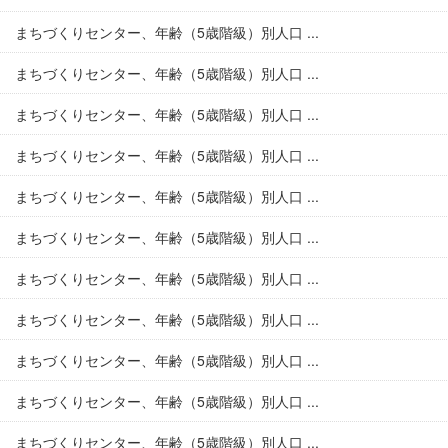
まちづくりセンター、年齢（5歳階級）別人口 ...
まちづくりセンター、年齢（5歳階級）別人口 ...
まちづくりセンター、年齢（5歳階級）別人口 ...
まちづくりセンター、年齢（5歳階級）別人口 ...
まちづくりセンター、年齢（5歳階級）別人口 ...
まちづくりセンター、年齢（5歳階級）別人口 ...
まちづくりセンター、年齢（5歳階級）別人口 ...
まちづくりセンター、年齢（5歳階級）別人口 ...
まちづくりセンター、年齢（5歳階級）別人口 ...
まちづくりセンター、年齢（5歳階級）別人口 ...
まちづくりセンター、年齢（5歳階級）別人口 ...