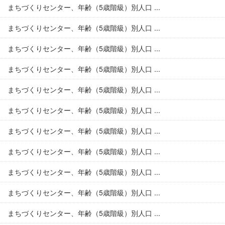
まちづくりセンター、年齢（5歳階級）別人口 ...
まちづくりセンター、年齢（5歳階級）別人口 ...
まちづくりセンター、年齢（5歳階級）別人口 ...
まちづくりセンター、年齢（5歳階級）別人口 ...
まちづくりセンター、年齢（5歳階級）別人口 ...
まちづくりセンター、年齢（5歳階級）別人口 ...
まちづくりセンター、年齢（5歳階級）別人口 ...
まちづくりセンター、年齢（5歳階級）別人口 ...
まちづくりセンター、年齢（5歳階級）別人口 ...
まちづくりセンター、年齢（5歳階級）別人口 ...
まちづくりセンター、年齢（5歳階級）別人口 ...