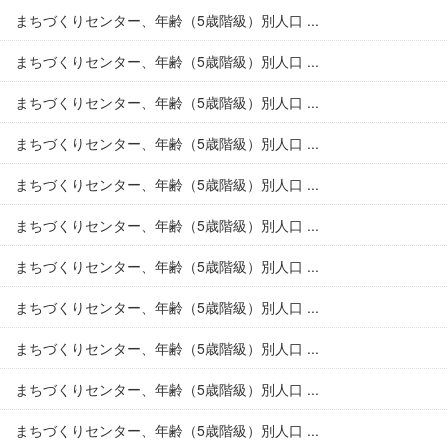
まちづくりセンター、年齢（5歳階級）別人口 ...
まちづくりセンター、年齢（5歳階級）別人口 ...
まちづくりセンター、年齢（5歳階級）別人口 ...
まちづくりセンター、年齢（5歳階級）別人口 ...
まちづくりセンター、年齢（5歳階級）別人口 ...
まちづくりセンター、年齢（5歳階級）別人口 ...
まちづくりセンター、年齢（5歳階級）別人口 ...
まちづくりセンター、年齢（5歳階級）別人口 ...
まちづくりセンター、年齢（5歳階級）別人口 ...
まちづくりセンター、年齢（5歳階級）別人口 ...
まちづくりセンター、年齢（5歳階級）別人口 ...