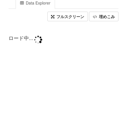
Data Explorer
フルスクリーン
埋めこみ