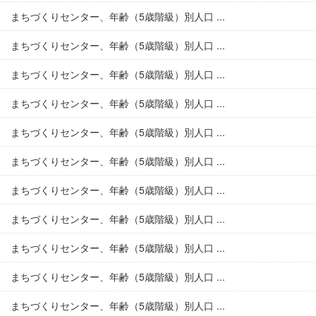
まちづくりセンター、年齢（5歳階級）別人口 ...
まちづくりセンター、年齢（5歳階級）別人口 ...
まちづくりセンター、年齢（5歳階級）別人口 ...
まちづくりセンター、年齢（5歳階級）別人口 ...
まちづくりセンター、年齢（5歳階級）別人口 ...
まちづくりセンター、年齢（5歳階級）別人口 ...
まちづくりセンター、年齢（5歳階級）別人口 ...
まちづくりセンター、年齢（5歳階級）別人口 ...
まちづくりセンター、年齢（5歳階級）別人口 ...
まちづくりセンター、年齢（5歳階級）別人口 ...
まちづくりセンター、年齢（5歳階級）別人口 ...