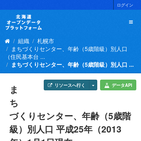
ス
ログイン
キ
ッ
プ
し
て
組織
札幌市
内
容
まちづくりセンター、年齢（5歳階級）別人口
へ
（住民基本台 ...
まちづくりセンター、年齢（5歳階級）別人口 ...
リソースへ行く
データAPI
ま
ち
づくりセンター、年齢（5歳階
級）別人口 平成25年（2013