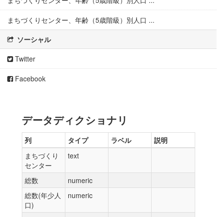
まちづくりセンター、年齢（5歳階級）別人口 ...
まちづくりセンター、年齢（5歳階級）別人口 ...
ソーシャル
Twitter
Facebook
データディクショナリ
列
タイプ
ラベル
説明
まちづくり
text
センター
総数
numeric
総数(年少人
numeric
口)