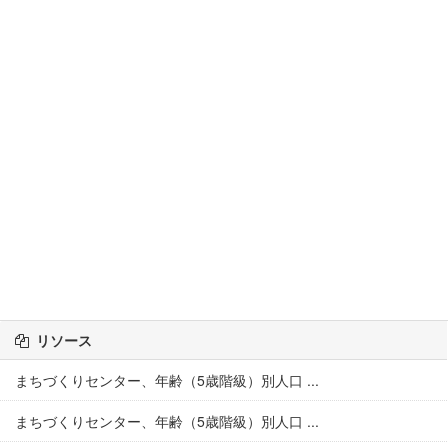
リソース
まちづくりセンター、年齢（5歳階級）別人口 ...
まちづくりセンター、年齢（5歳階級）別人口 ...