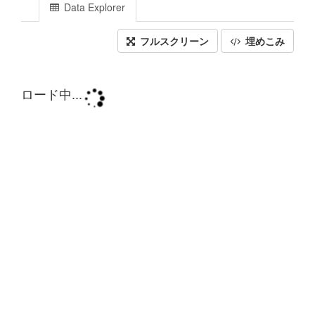
Data Explorer
フルスクリーン
埋めこみ