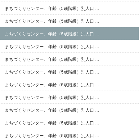
まちづくりセンター、年齢（5歳階級）別人口 ...
まちづくりセンター、年齢（5歳階級）別人口 ...
まちづくりセンター、年齢（5歳階級）別人口 ...
まちづくりセンター、年齢（5歳階級）別人口 ...
まちづくりセンター、年齢（5歳階級）別人口 ...
まちづくりセンター、年齢（5歳階級）別人口 ...
まちづくりセンター、年齢（5歳階級）別人口 ...
まちづくりセンター、年齢（5歳階級）別人口 ...
まちづくりセンター、年齢（5歳階級）別人口 ...
まちづくりセンター、年齢（5歳階級）別人口 ...
まちづくりセンター、年齢（5歳階級）別人口 ...