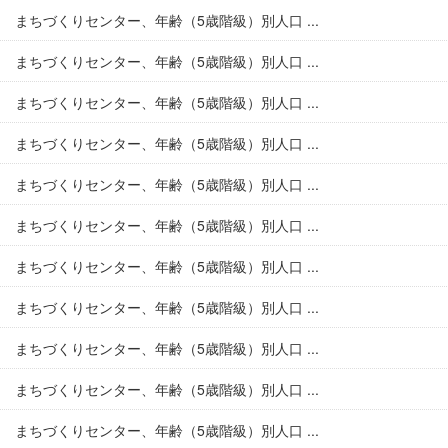
まちづくりセンター、年齢（5歳階級）別人口 ...
まちづくりセンター、年齢（5歳階級）別人口 ...
まちづくりセンター、年齢（5歳階級）別人口 ...
まちづくりセンター、年齢（5歳階級）別人口 ...
まちづくりセンター、年齢（5歳階級）別人口 ...
まちづくりセンター、年齢（5歳階級）別人口 ...
まちづくりセンター、年齢（5歳階級）別人口 ...
まちづくりセンター、年齢（5歳階級）別人口 ...
まちづくりセンター、年齢（5歳階級）別人口 ...
まちづくりセンター、年齢（5歳階級）別人口 ...
まちづくりセンター、年齢（5歳階級）別人口 ...