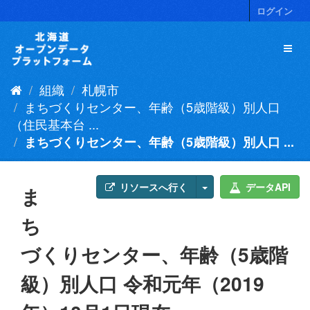
ス
ログイン
キ
ッ
プ
し
て
組織
札幌市
内
容
まちづくりセンター、年齢（5歳階級）別人口
へ
（住民基本台 ...
まちづくりセンター、年齢（5歳階級）別人口 ...
リソースへ行く
データAPI
ま
ち
づくりセンター、年齢（5歳階
級）別人口 令和元年（2019