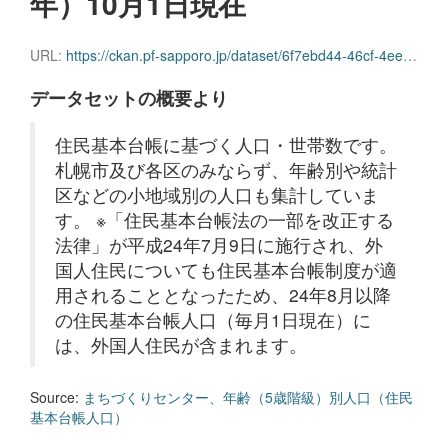
年）10月1日現在
URL:
https://ckan.pf-sapporo.jp/dataset/6f7ebd44-46cf-4ee0-bbf6-d80fe9be5034/resource/5d08da78-12ae-4297-9066-cd66bd0e9ef8/download/rennen201910.csv
データセットの概要より
住民基本台帳に基づく人口・世帯数です。
札幌市及び各区のみならず、年齢別や統計
区などの小地域別の人口も集計していま
す。 ※「住民基本台帳法の一部を改正する
法律」が平成24年7月9日に施行され、外
国人住民についても住民基本台帳制度が適
用されることとなったため、24年8月以降
の住民基本台帳人口（毎月1日現在）に
は、外国人住民が含まれます。
Source:
まちづくりセンター、年齢（5歳階級）別人口（住民
基本台帳人口）