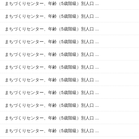
まちづくりセンター、年齢（5歳階級）別人口 ...
まちづくりセンター、年齢（5歳階級）別人口 ...
まちづくりセンター、年齢（5歳階級）別人口 ...
まちづくりセンター、年齢（5歳階級）別人口 ...
まちづくりセンター、年齢（5歳階級）別人口 ...
まちづくりセンター、年齢（5歳階級）別人口 ...
まちづくりセンター、年齢（5歳階級）別人口 ...
まちづくりセンター、年齢（5歳階級）別人口 ...
まちづくりセンター、年齢（5歳階級）別人口 ...
まちづくりセンター、年齢（5歳階級）別人口 ...
まちづくりセンター、年齢（5歳階級）別人口 ...