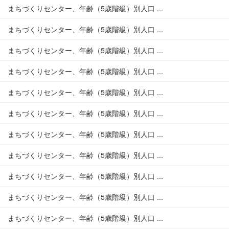
まちづくりセンター、年齢（5歳階級）別人口 ...
まちづくりセンター、年齢（5歳階級）別人口 ...
まちづくりセンター、年齢（5歳階級）別人口 ...
まちづくりセンター、年齢（5歳階級）別人口 ...
まちづくりセンター、年齢（5歳階級）別人口 ...
まちづくりセンター、年齢（5歳階級）別人口 ...
まちづくりセンター、年齢（5歳階級）別人口 ...
まちづくりセンター、年齢（5歳階級）別人口 ...
まちづくりセンター、年齢（5歳階級）別人口 ...
まちづくりセンター、年齢（5歳階級）別人口 ...
まちづくりセンター、年齢（5歳階級）別人口 ...