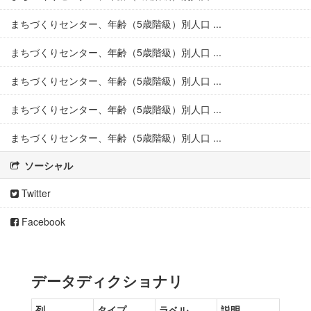
まちづくりセンター、年齢（5歳階級）別人口 ...
まちづくりセンター、年齢（5歳階級）別人口 ...
まちづくりセンター、年齢（5歳階級）別人口 ...
まちづくりセンター、年齢（5歳階級）別人口 ...
まちづくりセンター、年齢（5歳階級）別人口 ...
ソーシャル
Twitter
Facebook
データディクショナリ
列
タイプ
ラベル
説明