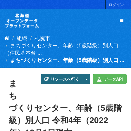
ス
ログイン
キ
ッ
プ
し
て
組織
札幌市
内
容
まちづくりセンター、年齢（5歳階級）別人口
へ
（住民基本台 ...
まちづくりセンター、年齢（5歳階級）別人口 ...
リソースへ行く
データAPI
ま
ち
づくりセンター、年齢（5歳階
級）別人口 令和4年（2022