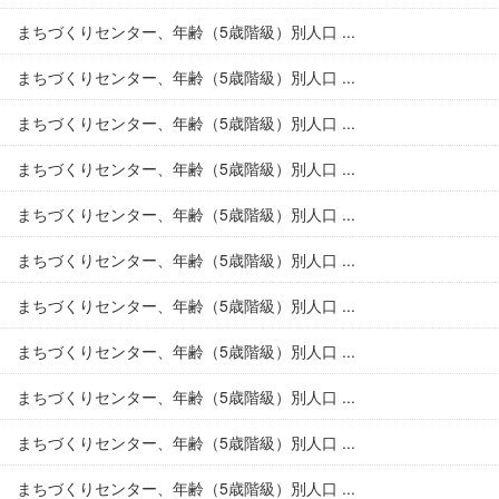
まちづくりセンター、年齢（5歳階級）別人口 ...
まちづくりセンター、年齢（5歳階級）別人口 ...
まちづくりセンター、年齢（5歳階級）別人口 ...
まちづくりセンター、年齢（5歳階級）別人口 ...
まちづくりセンター、年齢（5歳階級）別人口 ...
まちづくりセンター、年齢（5歳階級）別人口 ...
まちづくりセンター、年齢（5歳階級）別人口 ...
まちづくりセンター、年齢（5歳階級）別人口 ...
まちづくりセンター、年齢（5歳階級）別人口 ...
まちづくりセンター、年齢（5歳階級）別人口 ...
まちづくりセンター、年齢（5歳階級）別人口 ...