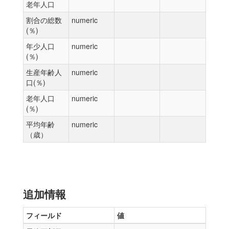
老年人口
割合の総数
numeric
(％)
年少人口
numeric
(％)
生産年齢人
numeric
口(％)
老年人口
numeric
(％)
平均年齢
numeric
（歳）
追加情報
フィールド
値