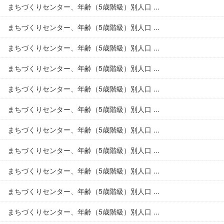
まちづくりセンター、年齢（5歳階級）別人口 ...
まちづくりセンター、年齢（5歳階級）別人口 ...
まちづくりセンター、年齢（5歳階級）別人口 ...
まちづくりセンター、年齢（5歳階級）別人口 ...
まちづくりセンター、年齢（5歳階級）別人口 ...
まちづくりセンター、年齢（5歳階級）別人口 ...
まちづくりセンター、年齢（5歳階級）別人口 ...
まちづくりセンター、年齢（5歳階級）別人口 ...
まちづくりセンター、年齢（5歳階級）別人口 ...
まちづくりセンター、年齢（5歳階級）別人口 ...
まちづくりセンター、年齢（5歳階級）別人口 ...